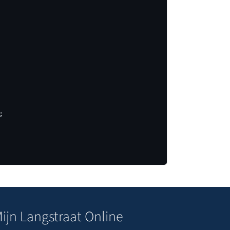
ijn Langstraat Online