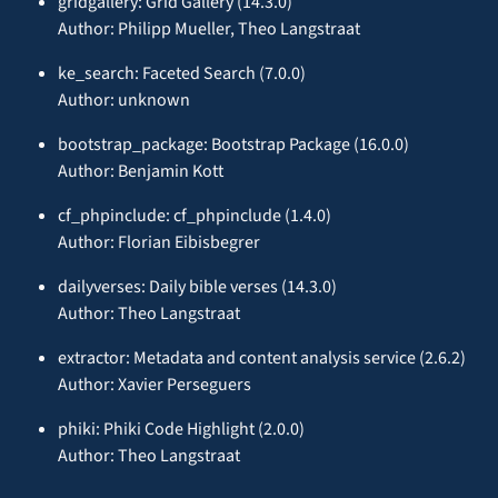
gridgallery: Grid Gallery (14.3.0)
Author: Philipp Mueller, Theo Langstraat
ke_search: Faceted Search (7.0.0)
Author: unknown
bootstrap_package: Bootstrap Package (16.0.0)
Author: Benjamin Kott
cf_phpinclude: cf_phpinclude (1.4.0)
Author: Florian Eibisbegrer
dailyverses: Daily bible verses (14.3.0)
Author: Theo Langstraat
extractor: Metadata and content analysis service (2.6.2)
Author: Xavier Perseguers
phiki: Phiki Code Highlight (2.0.0)
Author: Theo Langstraat