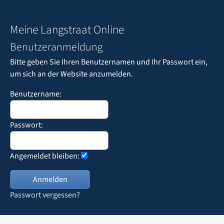
Meine Langstraat Online
Benutzeranmeldung
Bitte geben Sie Ihren Benutzernamen und Ihr Passwort ein,
um sich an der Website anzumelden.
Benutzername:
Passwort:
Angemeldet bleiben:
Passwort vergessen?